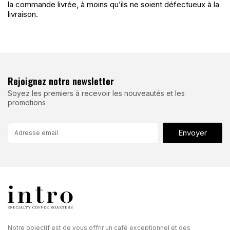
la commande livrée, à moins qu’ils ne soient défectueux à la
livraison.
Rejoignez notre newsletter
Soyez les premiers à recevoir les nouveautés et les
promotions
Envoyer
Notre objectif est de vous offrir un café exceptionnel et des