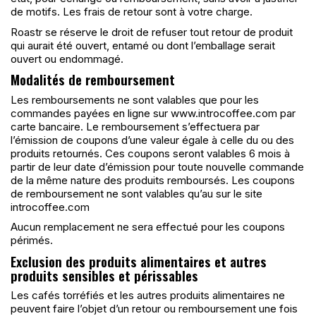
de motifs. Les frais de retour sont à votre charge.
Roastr se réserve le droit de refuser tout retour de produit
qui aurait été ouvert, entamé ou dont l’emballage serait
ouvert ou endommagé.
Modalités de remboursement
Les remboursements ne sont valables que pour les
commandes payées en ligne sur www.introcoffee.com par
carte bancaire. Le remboursement s’effectuera par
l’émission de coupons d’une valeur égale à celle du ou des
produits retournés. Ces coupons seront valables 6 mois à
partir de leur date d’émission pour toute nouvelle commande
de la même nature des produits remboursés. Les coupons
de remboursement ne sont valables qu’au sur le site
introcoffee.com
Aucun remplacement ne sera effectué pour les coupons
périmés.
Exclusion des produits alimentaires et autres
produits sensibles et périssables
Les cafés torréfiés et les autres produits alimentaires ne
peuvent faire l’objet d’un retour ou remboursement une fois