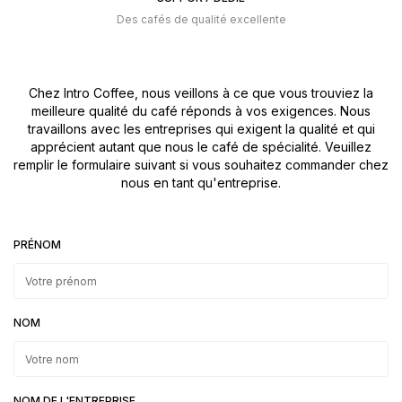
Des cafés de qualité excellente
Chez Intro Coffee, nous veillons à ce que vous trouviez la
meilleure qualité du café réponds à vos exigences. Nous
travaillons avec les entreprises qui exigent la qualité et qui
apprécient autant que nous le café de spécialité. Veuillez
remplir le formulaire suivant si vous souhaitez commander chez
nous en tant qu'entreprise.
PRÉNOM
NOM
NOM DE L'ENTREPRISE