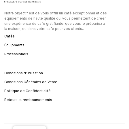
Notre objectif est de vous offrir un café exceptionnel et des
équipements de haute qualité qui vous permettent de créer
une expérience de café gratifiante, que vous le prépariez à
la maison, ou dans votre café pour vos clients..
Cafés
Équipments
Professionels
Conditions d'utilisation
Conditions Générales de Vente
Politique de Confidentialité
Retours et remboursements