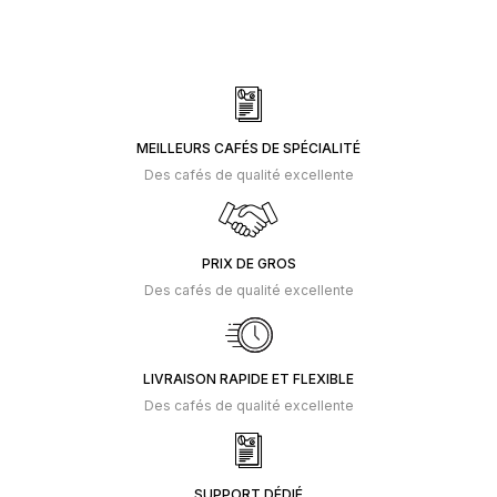
MEILLEURS CAFÉS DE SPÉCIALITÉ
Des cafés de qualité excellente
PRIX DE GROS
Des cafés de qualité excellente
LIVRAISON RAPIDE ET FLEXIBLE
Des cafés de qualité excellente
SUPPORT DÉDIÉ