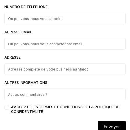
NUMÉRO DE TÉLÉPHONE
ADRESSE EMAIL
ADRESSE
AUTRES INFORMATIONS
J'ACCEPTE LES TERMES ET CONDITIONS ET LA POLITIQUE DE
CONFIDENTIALITÉ
Envoyer