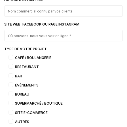
SITE WEB, FACEBOOK OU PAGE INSTAGRAM
TYPE DE VOTRE PROJET
CAFÉ / BOULANGERIE
RESTAURANT
BAR
ÉVÈNEMENTS
BUREAU
SUPERMARCHÉ / BOUTIQUE
SITE E-COMMERCE
AUTRES