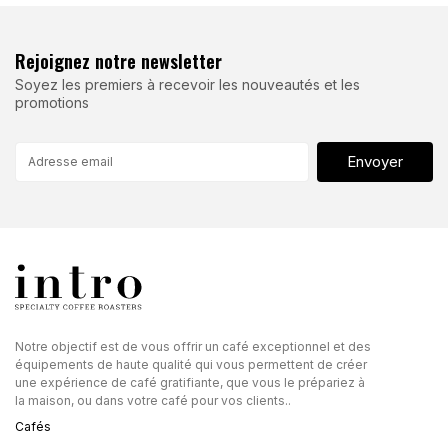
Rejoignez notre newsletter
Soyez les premiers à recevoir les nouveautés et les
promotions
Envoyer
Notre objectif est de vous offrir un café exceptionnel et des
équipements de haute qualité qui vous permettent de créer
une expérience de café gratifiante, que vous le prépariez à
la maison, ou dans votre café pour vos clients..
Cafés