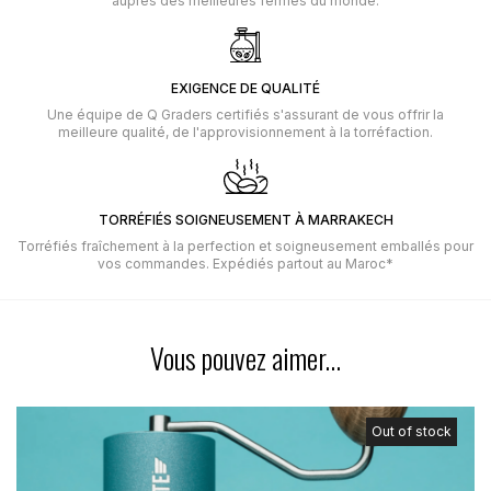
auprès des meilleures fermes du monde.
EXIGENCE DE QUALITÉ
Une équipe de Q Graders certifiés s'assurant de vous offrir la
meilleure qualité, de l'approvisionnement à la torréfaction.
TORRÉFIÉS SOIGNEUSEMENT À MARRAKECH
Torréfiés fraîchement à la perfection et soigneusement emballés pour
vos commandes. Expédiés partout au Maroc*
Vous pouvez aimer...
Out of stock