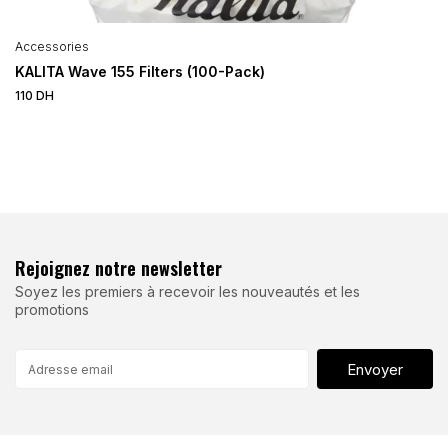
Accessories
KALITA Wave 155 Filters (100-Pack)
110
DH
Rejoignez notre newsletter
Soyez les premiers à recevoir les nouveautés et les
promotions
Envoyer